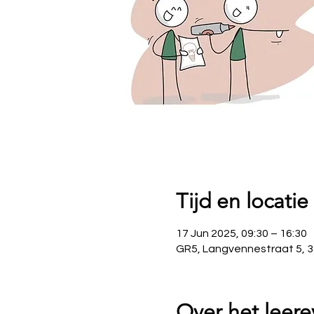
Tijd en locatie
17 Jun 2025, 09:30 – 16:30
GR5, Langvennestraat 5, 3
Over het leere