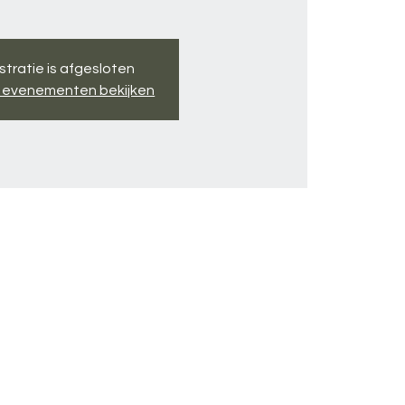
stratie is afgesloten
 evenementen bekijken