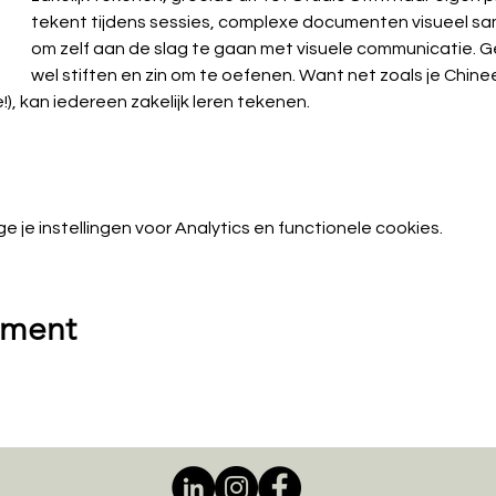
tekent tijdens sessies, complexe documenten visueel sa
om zelf aan de slag te gaan met visuele communicatie. G
wel stiften en zin om te oefenen. Want net zoals je Chinee
), kan iedereen zakelijk leren tekenen.
je instellingen voor Analytics en functionele cookies.
ement