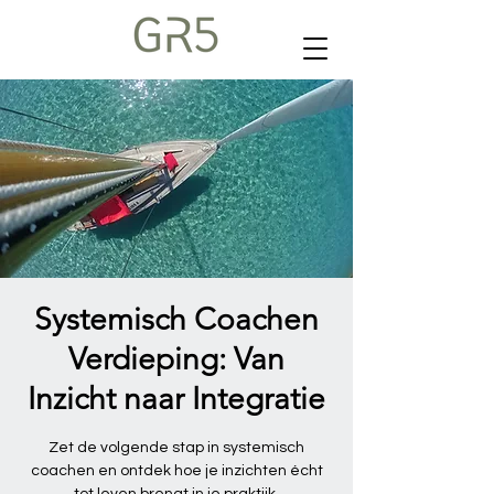
Systemisch Coachen
Verdieping: Van
Inzicht naar Integratie
Zet de volgende stap in systemisch
coachen en ontdek hoe je inzichten écht