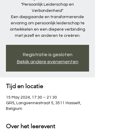
"Persoonlijk Leiderschap en
Verbondenheid"
Een diepgaande en transformerende
ervaring om persoonlijk leiderschap te
ontwikkelen en een diepere verbinding
met jezelf en anderen te creëren.
Registratie is gesloten
Bekijk andere evenementen
Tijd en locatie
15 May 2024, 17:30 – 21:30
GR5, Langvennestraat 5, 3511 Hasselt,
Belgium
Over het leerevent