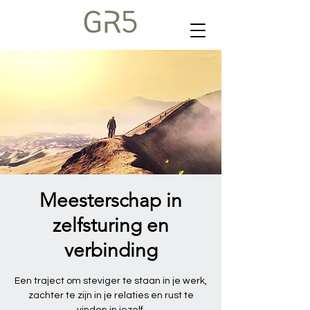
Meesterschap in
zelfsturing en
verbinding
Een traject om steviger te staan in je werk,
zachter te zijn in je relaties en rust te